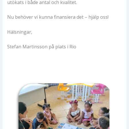
utökats i både antal och kvalitet.
Nu behöver vi kunna finansiera det – hjälp oss!
Hälsningar,
Stefan Martinsson på plats i Rio