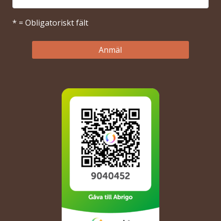
* = Obligatoriskt fält