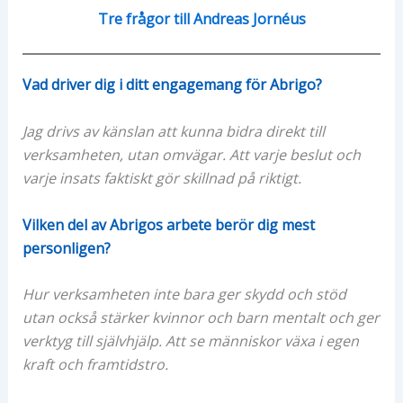
Tre frågor till Andreas Jornéus
Vad driver dig i ditt engagemang för Abrigo?
Jag drivs av känslan att kunna bidra direkt till
verksamheten, utan omvägar. Att varje beslut och
varje insats faktiskt gör skillnad på riktigt.
Vilken del av Abrigos arbete berör dig mest
personligen?
Hur verksamheten inte bara ger skydd och stöd
utan också stärker kvinnor och barn mentalt och ger
verktyg till självhjälp. Att se människor växa i egen
kraft och framtidstro.