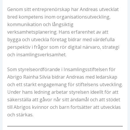
Genom sitt entreprenörskap har Andreas utvecklat
bred kompetens inom organisationsutveckling,
kommunikation och långsiktig
verksamhetsplanering. Hans erfarenhet av att
bygga och utveckla företag bidrar med värdefulla
perspektiv i frågor som rör digital närvaro, strategi
och insamlingsverksamhet.
Som styrelseordförande i Insamlingsstiftelsen för
Abrigo Rainha Silvia bidrar Andreas med ledarskap
och ett starkt engagemang för stiftelsens utveckling.
Under hans ledning arbetar styrelsen ideellt för att
säkerställa att gåvor når sitt ändamål och att stödet
till Abrigos kvinnor och barn fortsätter att utvecklas
och stärkas.