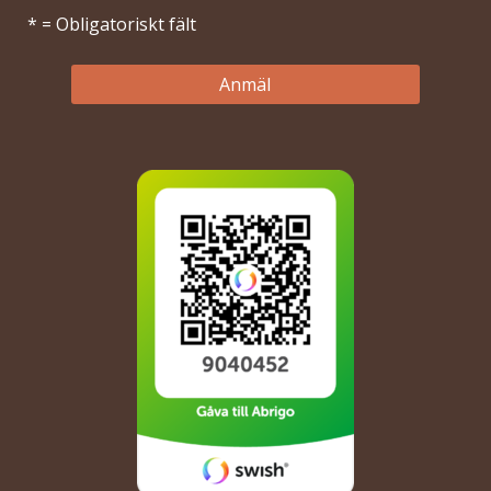
* = Obligatoriskt fält