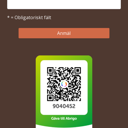
* = Obligatoriskt fält