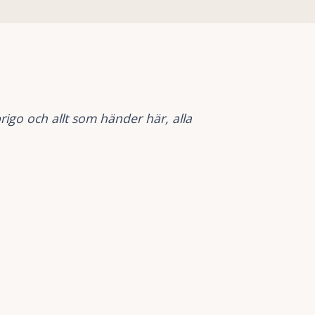
brigo och allt som händer här, alla