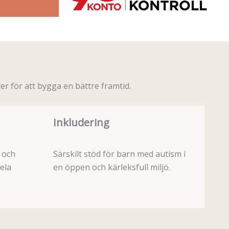
er för att bygga en bättre framtid.
Inkludering
 och
Särskilt stöd för barn med autism i
ela
en öppen och kärleksfull miljö.