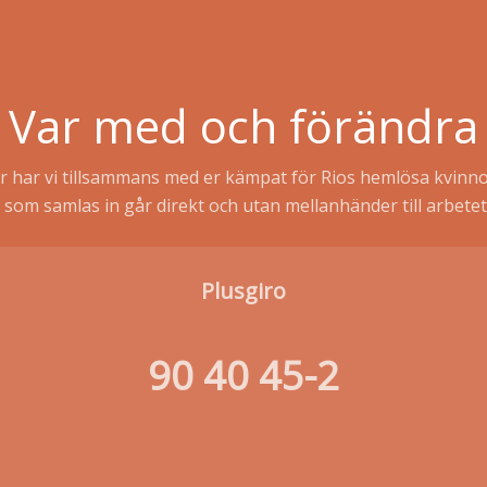
Var med och förändra
r har vi tillsammans med er kämpat för Rios hemlösa kvinno
som samlas in går direkt och utan mellanhänder till arbetet
Plusgiro
90 40 45-2