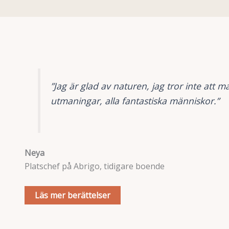
”Jag är glad av naturen, jag tror inte att 
utmaningar, alla fantastiska människor.”
Neya
Platschef på Abrigo, tidigare boende
Läs mer berättelser