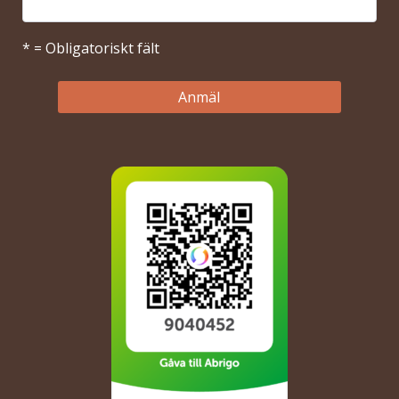
* = Obligatoriskt fält