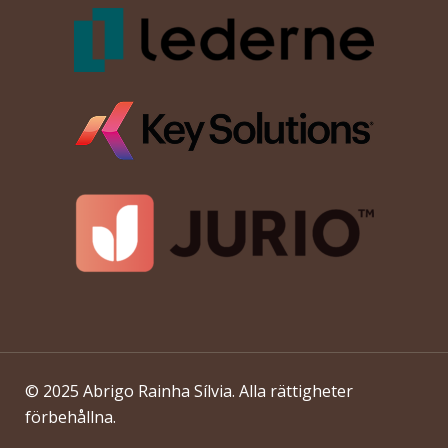
© 2025 Abrigo Rainha Sílvia. Alla rättigheter
förbehållna.