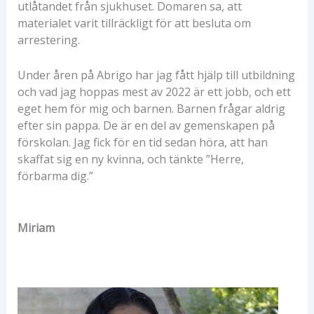
utlåtandet från sjukhuset. Domaren sa, att
materialet varit tillräckligt för att besluta om
arrestering.
Under åren på Abrigo har jag fått hjälp till utbildning
och vad jag hoppas mest av 2022 är ett jobb, och ett
eget hem för mig och barnen. Barnen frågar aldrig
efter sin pappa. De är en del av gemenskapen på
förskolan. Jag fick för en tid sedan höra, att han
skaffat sig en ny kvinna, och tänkte ”Herre,
förbarma dig.”
Miriam