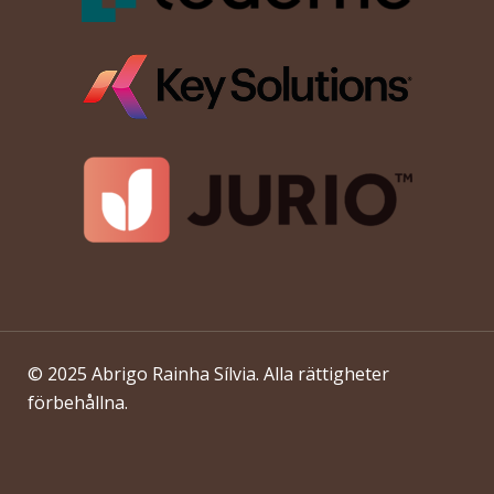
© 2025 Abrigo Rainha Sílvia. Alla rättigheter
förbehållna.