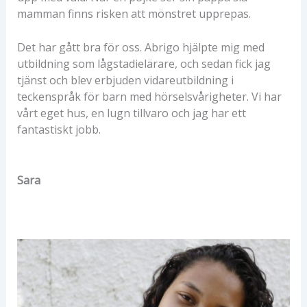
mamman finns risken att mönstret upprepas.
Det har gått bra för oss. Abrigo hjälpte mig med
utbildning som lågstadielärare, och sedan fick jag
tjänst och blev erbjuden vidareutbildning i
teckenspråk för barn med hörselsvårigheter. Vi har
vårt eget hus, en lugn tillvaro och jag har ett
fantastiskt jobb.
Sara