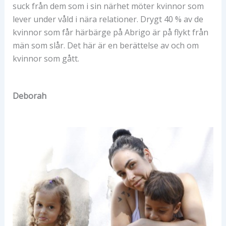
suck från dem som i sin närhet möter kvinnor som
lever under våld i nära relationer. Drygt 40 % av de
kvinnor som får härbärge på Abrigo är på flykt från
män som slår. Det här är en berättelse av och om
kvinnor som gått.
Deborah