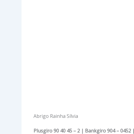
Abrigo Rainha Sílvia
Plusgiro 90 40 45 – 2 | Bankgiro 904 – 0452 