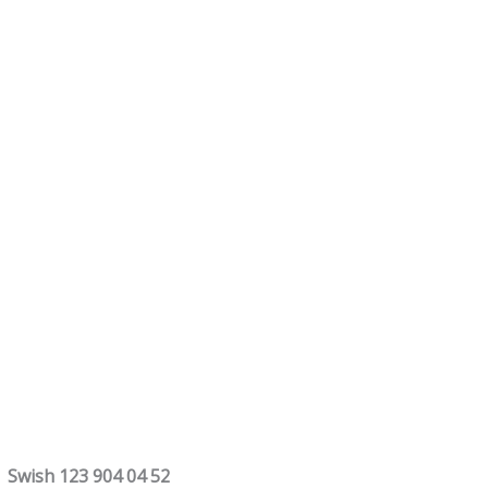
| Swish 123 904 04 52