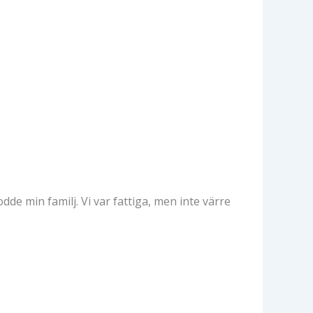
de min familj. Vi var fattiga, men inte värre