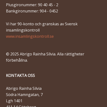
Plusgironummer: 90 40 45 - 2
Bankgironummer: 904 - 0452
Vi har 90-konto och granskas av Svensk
insamlingskontroll
www.insamlingskontroll.se
© 2025 Abrigo Rainha Sílvia. Alla rättigheter
förbehållna.
KONTAKTA OSS
Abrigo Rainha Silvia
Södra Hamngatan, 7
Lgh 1401