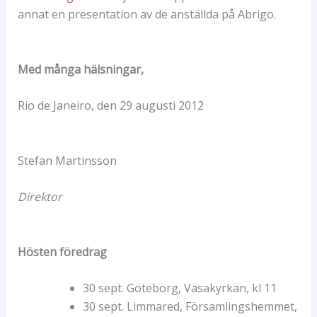
annat en presentation av de anställda på Abrigo.
Med många hälsningar,
Rio de Janeiro, den 29 augusti 2012
Stefan Martinsson
Direktor
Hösten föredrag
30 sept. Göteborg, Vasakyrkan, kl 11
30 sept. Limmared, Församlingshemmet,