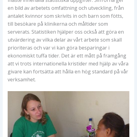
en bild av arbetets omfattning och utveckling, från
antalet kvinnor som skrivits in och barn som fötts,
till besökare på klinikerna och måltider som
serverats. Statistiken hjälper oss också att göra en
utvärdering av vilka delar av vårt arbete som skall
prioriteras och var vi kan göra besparingar i
ekonomiskt tuffa tider. Det är ett mått på framgång
att vi trots internationella kristider med hjälp av våra
givare kan fortsätta att hålla en hög standard på vår
verksamhet.