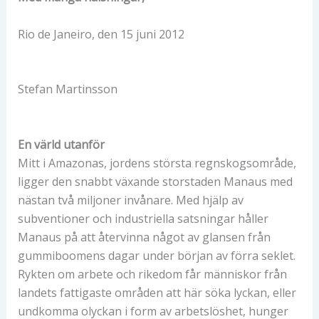
Rio de Janeiro, den 15 juni 2012
Stefan Martinsson
En värld utanför
Mitt i Amazonas, jordens största regnskogsområde,
ligger den snabbt växande storstaden Manaus med
nästan två miljoner invånare. Med hjälp av
subventioner och industriella satsningar håller
Manaus på att återvinna något av glansen från
gummiboomens dagar under början av förra seklet.
Rykten om arbete och rikedom får människor från
landets fattigaste områden att här söka lyckan, eller
undkomma olyckan i form av arbetslöshet, hunger