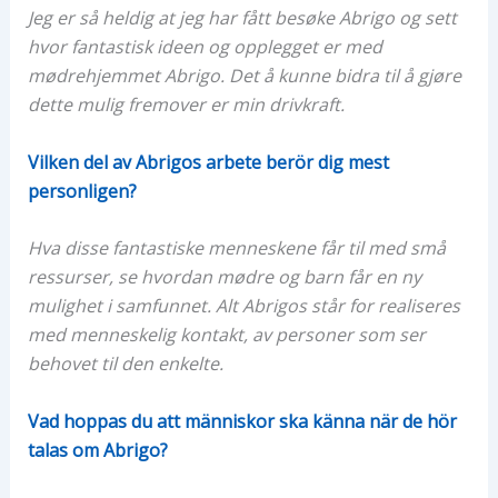
Jeg er så heldig at jeg har fått besøke Abrigo og sett
hvor fantastisk ideen og opplegget er med
mødrehjemmet Abrigo. Det å kunne bidra til å gjøre
dette mulig fremover er min drivkraft.
Vilken del av Abrigos arbete berör dig mest
personligen?
Hva disse fantastiske menneskene får til med små
ressurser, se hvordan mødre og barn får en ny
mulighet i samfunnet. Alt Abrigos står for realiseres
med menneskelig kontakt, av personer som ser
behovet til den enkelte.
Vad hoppas du att människor ska känna när de hör
talas om Abrigo?