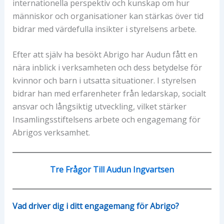
internationella perspektiv och kunskap om hur
människor och organisationer kan stärkas över tid
bidrar med värdefulla insikter i styrelsens arbete.
Efter att själv ha besökt Abrigo har Audun fått en
nära inblick i verksamheten och dess betydelse för
kvinnor och barn i utsatta situationer. I styrelsen
bidrar han med erfarenheter från ledarskap, socialt
ansvar och långsiktig utveckling, vilket stärker
Insamlingsstiftelsens arbete och engagemang för
Abrigos verksamhet.
Tre Frågor Till Audun Ingvartsen
Vad driver dig i ditt engagemang för Abrigo?