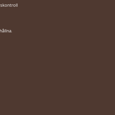
skontroll
hållna.