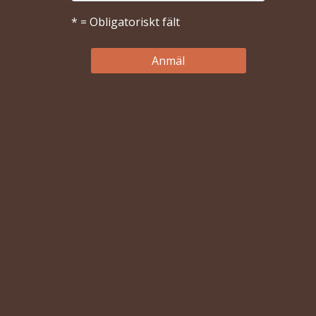
* = Obligatoriskt fält