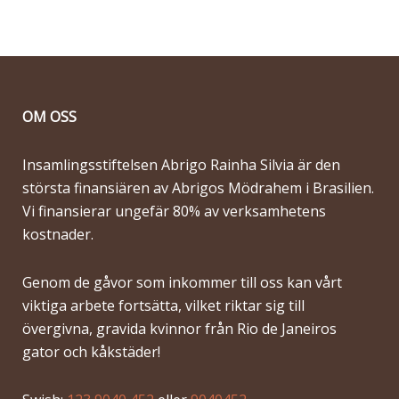
OM OSS
Insamlingsstiftelsen Abrigo Rainha Silvia är den
största finansiären av Abrigos Mödrahem i Brasilien.
Vi finansierar ungefär 80% av verksamhetens
kostnader.
Genom de gåvor som inkommer till oss kan vårt
viktiga arbete fortsätta, vilket riktar sig till
övergivna, gravida kvinnor från Rio de Janeiros
gator och kåkstäder!