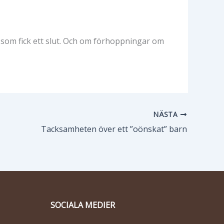
 som fick ett slut. Och om förhoppningar om
NÄSTA
Tacksamheten över ett ”oönskat” barn
SOCIALA MEDIER