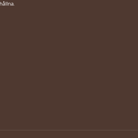
hållna.