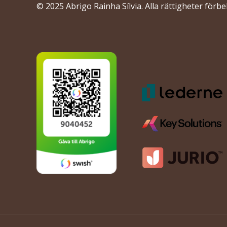
© 2025 Abrigo Rainha Sílvia. Alla rättigheter förbe