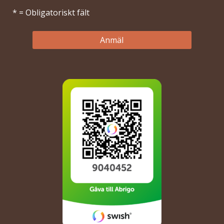
* = Obligatoriskt fält