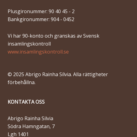
Plusgironummer: 90 40 45 - 2
Bankgironummer: 904 - 0452
Vi har 90-konto och granskas av Svensk
insamlingskontroll
www.insamlingskontroll.se
© 2025 Abrigo Rainha Sílvia. Alla rättigheter
förbehållna.
KONTAKTA OSS
Abrigo Rainha Silvia
Södra Hamngatan, 7
Lgh 1401