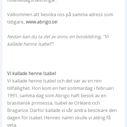
Välkommen att besöka oss på samma adress som
tidigare,
www.abrigo.se
!
Nedan kan du ta del av ännu en livsskildring, ”Vi
kallade henne Isabel”!
Vi kallade henne Isabel
Vi kallade henne Isabel och det var av en ren
tillfällighet. Hon kom en het sommardag i februari
1991, samma dag som Abrigo haft besök av en
brasiliansk prinsessa, Isabel av Orléans och
Braganza. Därför kallade vi vår andra besökare den
dagen för Isabel. Hennes namn skulle vi aldrig få
veta.