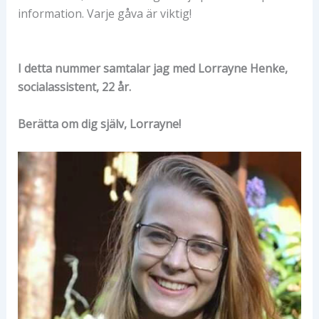
information. Varje gåva är viktig!
I detta nummer samtalar jag med Lorrayne Henke,
socialassistent, 22 år.
Berätta om dig själv, Lorrayne!