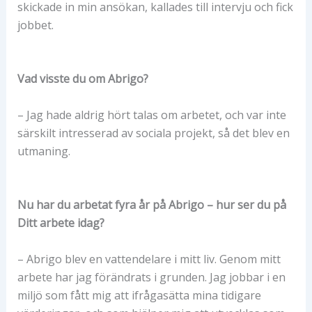
skickade in min ansökan, kallades till intervju och fick
jobbet.
Vad visste du om Abrigo?
– Jag hade aldrig hört talas om arbetet, och var inte
särskilt intresserad av sociala projekt, så det blev en
utmaning.
Nu har du arbetat fyra år på Abrigo – hur ser du på
Ditt arbete idag?
– Abrigo blev en vattendelare i mitt liv. Genom mitt
arbete har jag förändrats i grunden. Jag jobbar i en
miljö som fått mig att ifrågasätta mina tidigare