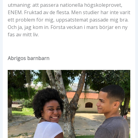
utmaning: att passera nationella högskoleprovet,
ENEM. Fruktad av de flesta. Men studier har inte varit
ett problem för mig, uppsatstemat passade mig bra.
Och ja, jag kom in. Första veckan i mars börjar en ny
fas av mitt liv.
Abrigos barnbarn