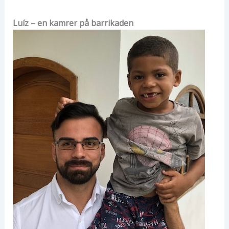
Luíz – en kamrer på barrikaden