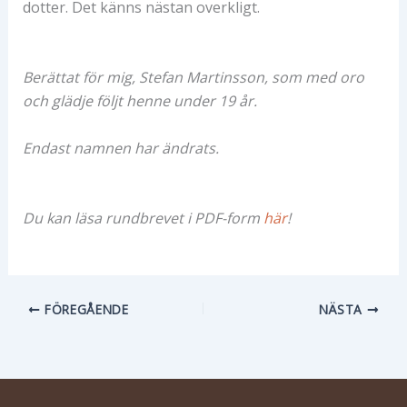
dotter. Det känns nästan overkligt.
Berättat för mig, Stefan Martinsson, som med oro
och glädje följt henne under 19 år.
Endast namnen har ändrats.
Du kan läsa rundbrevet i PDF-form
här
!
FÖREGÅENDE
NÄSTA