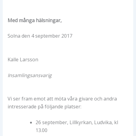
Med många hälsningar,
Solna den 4 september 2017
Kalle Larsson
Insamlingsansvarig
Vi ser fram emot att möta våra givare och andra
intresserade på följande platser:
26 september, Lillkyrkan, Ludvika, kl
13.00